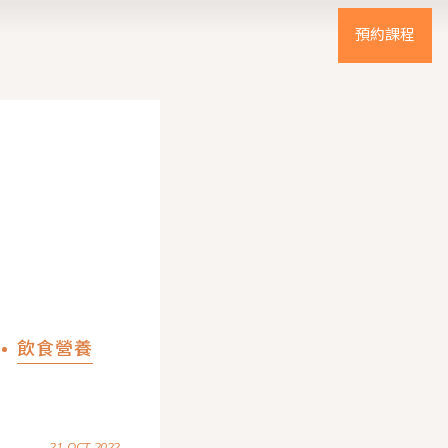
預約課程
飲食營養
21. OCT. 2022