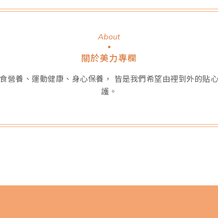
About
關於美力專欄
食營養、運動健康、身心保養， 皆是我們希望由裡到外的貼
護。