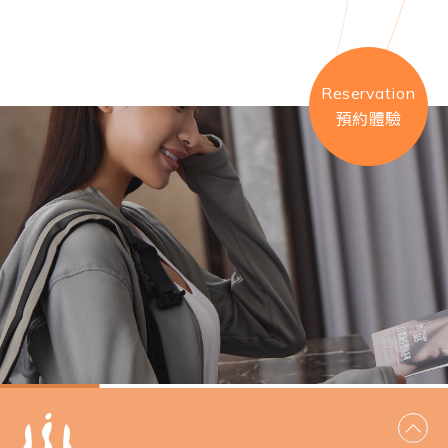
Reservation
預約體驗