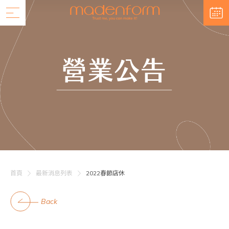
首頁
最新消息列表
2022春節店休
Back