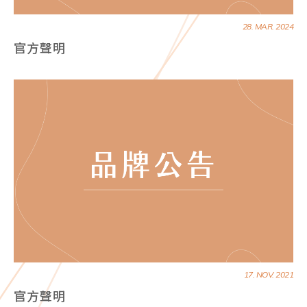
28. MAR. 2024
官方聲明
17. NOV. 2021
官方聲明