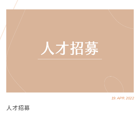
19. APR. 2022
人才招募