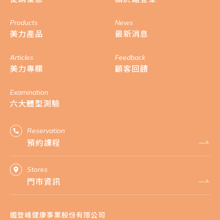
Products
News
美力產品
最新消息
Articles
Feedback
美力專欄
顧客回饋
Examination
六大體型測驗
Reservation
預約課程
Stores
門市資訊
媚登峰健康事業股份有限公司