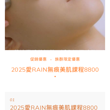
促銷優惠
族群限定優惠
2025愛RAIN無痕美肌課程8800
01
2025愛RAIN無痕美肌課程8800