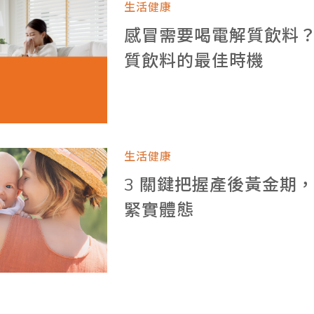
生活健康
感冒需要喝電解質飲料
質飲料的最佳時機
生活健康
3 關鍵把握產後黃金期
緊實體態