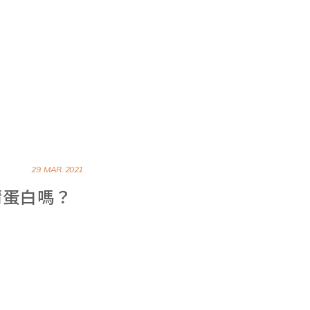
29. MAR. 2021
清蛋白嗎？