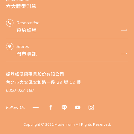
六大體型測驗
Reservation
預約課程
Stores
門市資訊
媚登峰健康事業股份有限公司
台北市大安區安和路一段 29 號 12 樓
0800-022-168
Follow Us
​Copyright © 2021 Madenform All Rights Reserved.