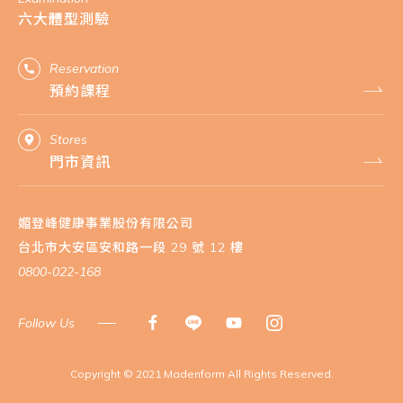
六大體型測驗
Reservation
預約課程
Stores
門市資訊
媚登峰健康事業股份有限公司
台北市大安區安和路一段 29 號 12 樓
0800-022-168
Follow Us
​Copyright © 2021 Madenform All Rights Reserved.