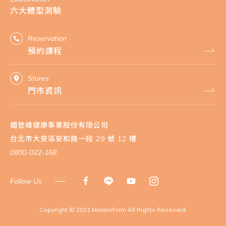
六大體型測驗
Reservation
預約課程
Stores
門市資訊
媚登峰健康事業股份有限公司
台北市大安區安和路一段 29 號 12 樓
0800-022-168
Follow Us
​Copyright © 2021 Madenform All Rights Reserved.