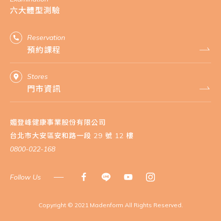
六大體型測驗
Reservation
預約課程
Stores
門市資訊
媚登峰健康事業股份有限公司
台北市大安區安和路一段 29 號 12 樓
0800-022-168
Follow Us
​Copyright © 2021 Madenform All Rights Reserved.