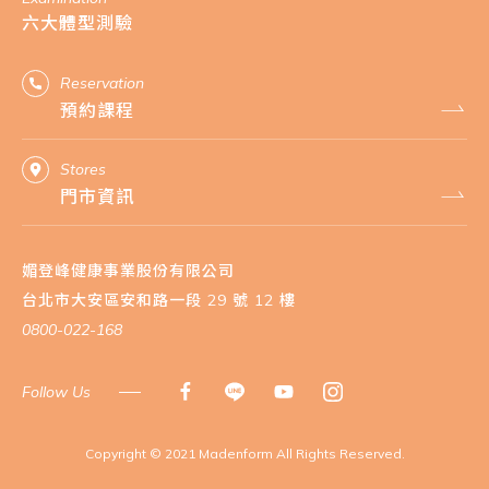
六大體型測驗
Reservation
預約課程
Stores
門市資訊
媚登峰健康事業股份有限公司
台北市大安區安和路一段 29 號 12 樓
0800-022-168
Follow Us
​Copyright © 2021 Madenform All Rights Reserved.