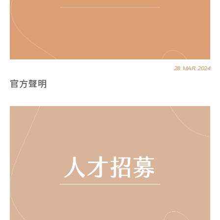
28. MAR. 2024
官方聲明