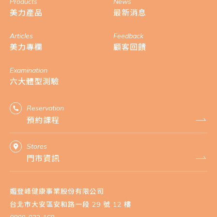
Products
News
美力產品
最新消息
Articles
Feedback
美力專欄
顧客回饋
Examination
六大體型測驗
Reservation
預約課程
Stores
門市資訊
媚登峰健康事業股份有限公司
台北市大安區安和路一段 29 號 12 樓