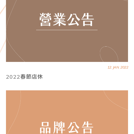
12. JAN. 2022
2022春節店休