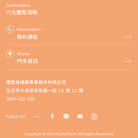
Examination
六大體型測驗
Reservation
預約課程
Stores
門市資訊
媚登峰健康事業股份有限公司
台北市大安區安和路一段 29 號 12 樓
0800-022-168
Follow Us
​Copyright © 2021 Madenform All Rights Reserved.