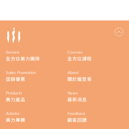
Service
Courses
全方位美力團隊
全方位課程
Sales Promotion
About
促銷優惠
關於媚登峯
Products
News
美力產品
最新消息
Articles
Feedback
美力專欄
顧客回饋